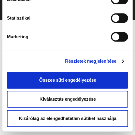
Statisztikai
Marketing
Részletek megjelenítése
Összes süti engedélyezése
Kiválasztás engedélyezése
Kizárólag az elengedhetetlen sütiket használja