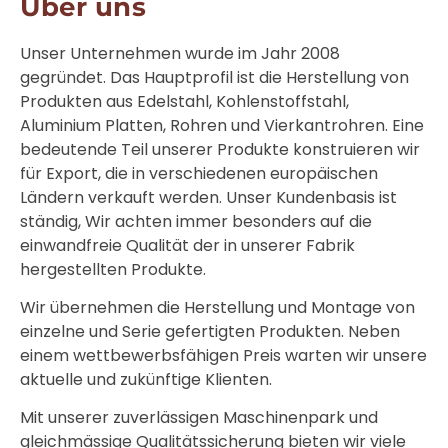
Über uns
Unser Unternehmen wurde im Jahr 2008
gegründet. Das Hauptprofil ist die Herstellung von
Produkten aus Edelstahl, Kohlenstoffstahl,
Aluminium Platten, Rohren und Vierkantrohren. Eine
bedeutende Teil unserer Produkte konstruieren wir
für Export, die in verschiedenen europäischen
Ländern verkauft werden. Unser Kundenbasis ist
ständig, Wir achten immer besonders auf die
einwandfreie Qualität der in unserer Fabrik
hergestellten Produkte.
Wir übernehmen die Herstellung und Montage von
einzelne und Serie gefertigten Produkten. Neben
einem wettbewerbsfähigen Preis warten wir unsere
aktuelle und zukünftige Klienten.
Mit unserer zuverlässigen Maschinenpark und
gleichmässige Qualitätssicherung bieten wir viele