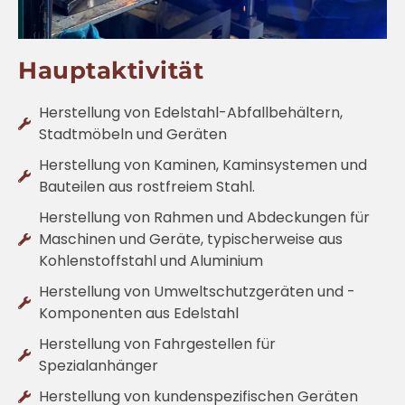
Hauptaktivität
Herstellung von Edelstahl-Abfallbehältern,
Stadtmöbeln und Geräten
Herstellung von Kaminen, Kaminsystemen und
Bauteilen aus rostfreiem Stahl.
Herstellung von Rahmen und Abdeckungen für
Maschinen und Geräte, typischerweise aus
Kohlenstoffstahl und Aluminium
Herstellung von Umweltschutzgeräten und -
Komponenten aus Edelstahl
Herstellung von Fahrgestellen für
Spezialanhänger
Herstellung von kundenspezifischen Geräten