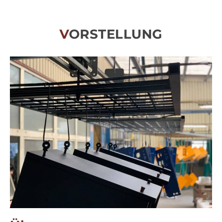
STRUKTUREN UND
AUSRÜSTUNGEN
VORSTELLUNG