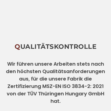
QUALITÄTSKONTROLLE
Wir führen unsere Arbeiten stets nach
den höchsten Qualitätsanforderungen
aus, für die unsere Fabrik die
Zertifizierung MSZ-EN ISO 3834-2: 2021
von der TÜV Thüringen Hungary GmbH
hat.