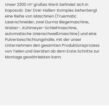
Unser 2300 m² großes Werk befindet sich in
Kaposvár. Der Drei-Hallen-Komplex beherbergt
eine Reihe von Maschinen (Truematic
Laserschneider, zwei Durma Biegemaschine,
Walzer-, Kühlmeyer-Schleifmaschine,
automatische Linienschweißmaschine) und eine
Pulverbeschichtungshalle, mit der unser
Unternehmen den gesamten Produktionsprozess
von Teilen und Geräten ab dem Erste Schritte zur
Montage gewährleisten kann.