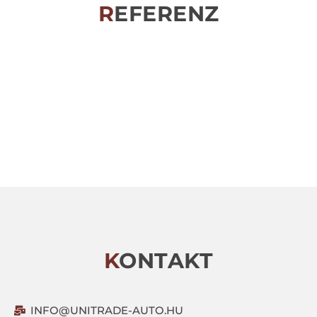
REFERENZ
KONTAKT
INFO@UNITRADE-AUTO.HU