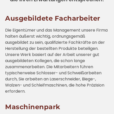
Ausgebildete Facharbeiter
Die Eigentümer und das Management unsere Firma
halten äußerst wichtig, ordnungsgemäß
ausgebildet zu sein, qualifizierte Fachkräfte an der
Herstellung der bestellten Produkte beteiligen.
Unsere Werk basiert auf der Arbeit unserer gut
ausgebildeten Kollegen, die schon lange
zusammenarbeiten. Die Mitarbeitern führen
typischerweise Schlosser- und Schweißarbeiten
durch, Sie arbeiten an Laserschneider, Biege-,
Walzen- und Schleifmaschinen, die hohe Präzision
erfordern.
Maschinenpark