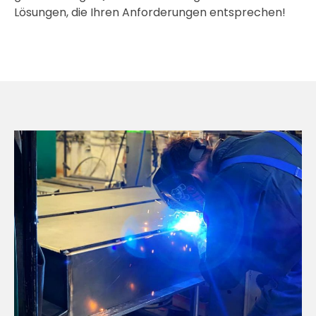
Lösungen, die Ihren Anforderungen entsprechen!