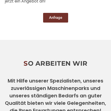
jetzt ein Angebot an!
Anfrage
SO ARBEITEN WIR
Mit Hilfe unserer Spezialisten, unseres
zuverlässigen Maschinenparks und
unseres ständigen Bedarfs an guter
Qualität bieten wir viele Gelegenheiten,
die Ihren Erwartungen entsprechen!