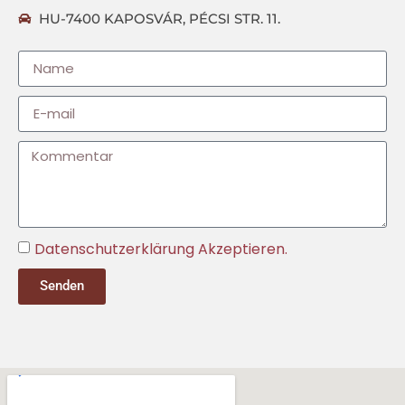
HU-7400 KAPOSVÁR, PÉCSI STR. 11.
Datenschutzerklärung Akzeptieren.
Senden