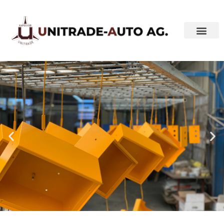
HERSTELLUNG VON